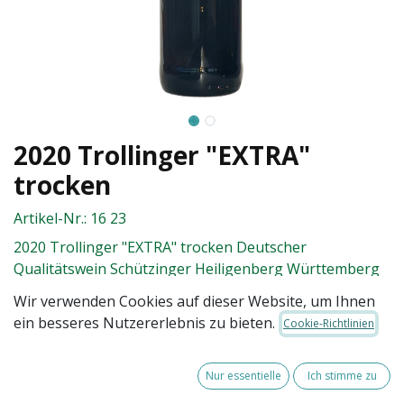
2020 Trollinger "EXTRA"
trocken
Artikel-Nr.:
16 23
2020 Trollinger "EXTRA" trocken Deutscher
Qualitätswein Schützinger Heiligenberg Württemberg
enthält Sulfite
Wir verwenden Cookies auf dieser Website, um Ihnen
ein besseres Nutzererlebnis zu bieten.
Cookie-Richtlinien
10,00
€
Nur essentielle
Ich stimme zu
(zzgl. Versandkosten)