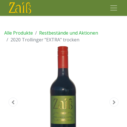
Alle Produkte
Restbestände und Aktionen
2020 Trollinger "EXTRA" trocken