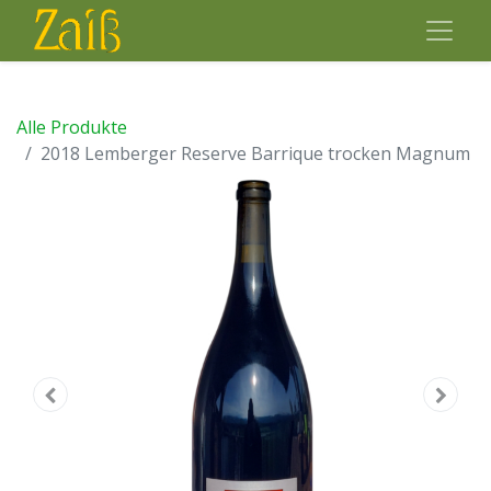
Alle Produkte
2018 Lemberger Reserve Barrique trocken Magnum