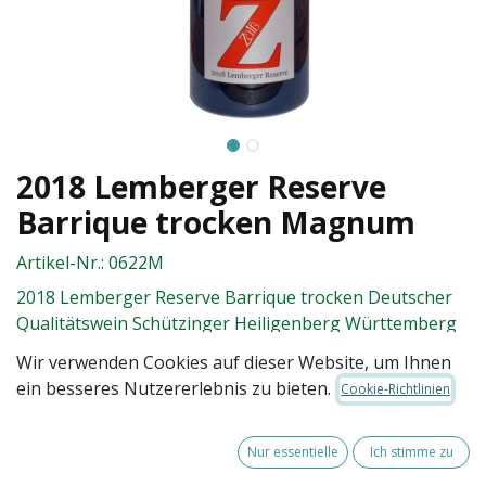
2018 Lemberger Reserve
Barrique trocken Magnum
Artikel-Nr.:
0622M
2018 Lemberger Reserve Barrique trocken Deutscher
Qualitätswein Schützinger Heiligenberg Württemberg
enthält Sulfite
Wir verwenden Cookies auf dieser Website, um Ihnen
ein besseres Nutzererlebnis zu bieten.
Cookie-Richtlinien
40,00
€
Nur essentielle
Ich stimme zu
(zzgl. Versandkosten)