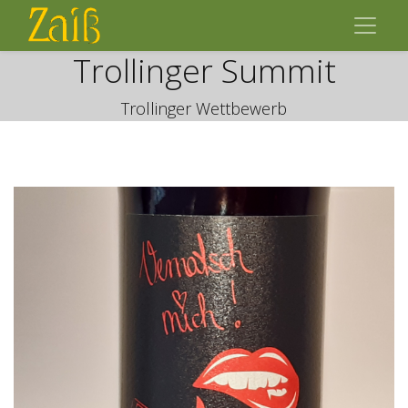
Trollinger Summit
Trollinger Wettbewerb