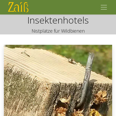
Insektenhotels
Nistplätze für Wildbienen