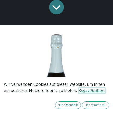
Wir verwenden Cookies auf dieser Website, um Ihnen
ein besseres Nutzererlebnis zu bieten.
Cookie-Richtlinien
Nur essentielle
Ich stimme zu