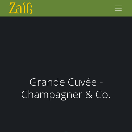
Grande Cuvée -
Champagner & Co.